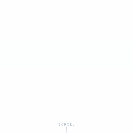
SCROLL